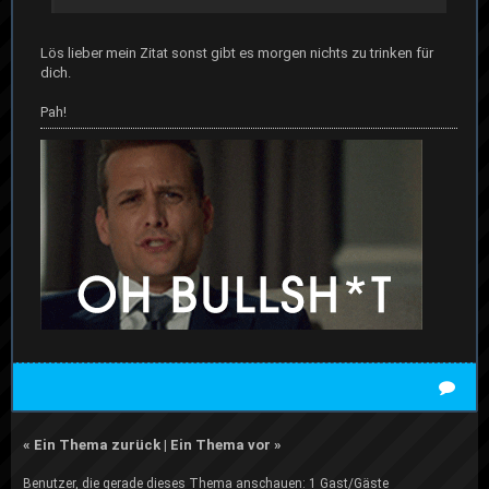
Lös lieber mein Zitat sonst gibt es morgen nichts zu trinken für
dich.
Pah!
«
Ein Thema zurück
|
Ein Thema vor
»
Benutzer, die gerade dieses Thema anschauen: 1 Gast/Gäste