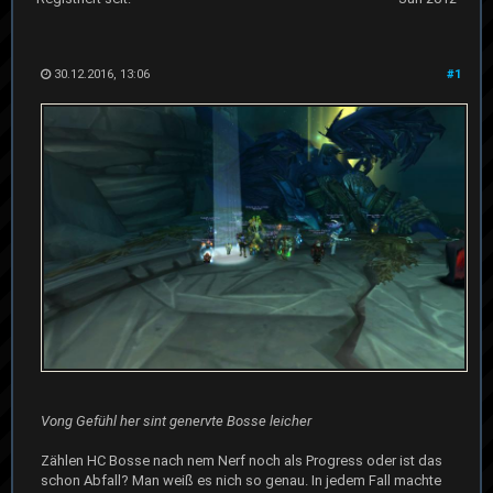
30.12.2016, 13:06
#1
Vong Gefühl her sint genervte Bosse leicher
Zählen HC Bosse nach nem Nerf noch als Progress oder ist das
schon Abfall? Man weiß es nich so genau. In jedem Fall machte