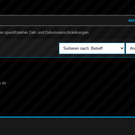
Ant
n spezifizierten Zeit- und Datumseinschränkungen.
 dir