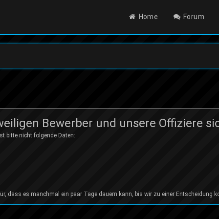
Home
Forum
eiligen Bewerber und unsere Offiziere si
 bitte nicht folgende Daten:
afür, dass es manchmal ein paar Tage dauern kann, bis wir zu einer Entscheidung