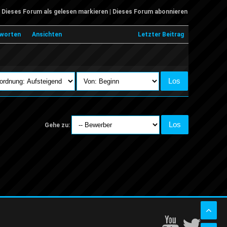
Dieses Forum als gelesen markieren
|
Dieses Forum abonnieren
worten
Ansichten
Letzter Beitrag
Gehe zu: